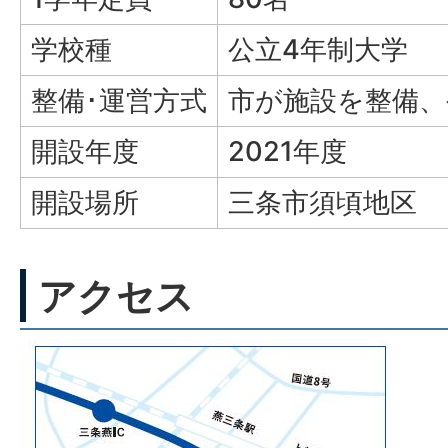
学校種
公立4年制大学
整備･運営方式
市が施設を整備、
開設年度
2021年度
開設場所
三条市須頃地区
アクセス