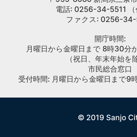
電話: 0256-34-551
ファクス: 0256-34-
開庁時間:
月曜日から金曜日まで 8時30分か
（祝日、年末年始を
市民総合窓口
受付時間: 月曜日から金曜日まで9時
© 2019 Sanjo Ci