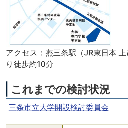
アクセス：燕三条駅（JR東日本 
り徒歩約10分
これまでの検討状況
三条市立大学開設検討委員会