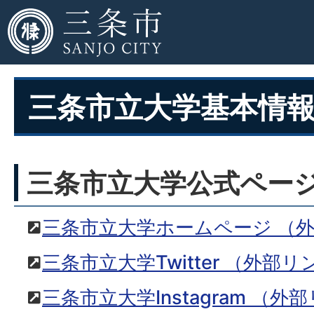
三条市立大学基本情
三条市立大学公式ペー
三条市立大学ホームページ
（
三条市立大学Twitter
（外部リ
三条市立大学Instagram
（外部