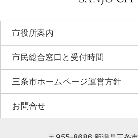
市役所案内
市民総合窓口と受付時間
三条市ホームページ運営方針
お問合せ
〒955-8686 新潟県三条市