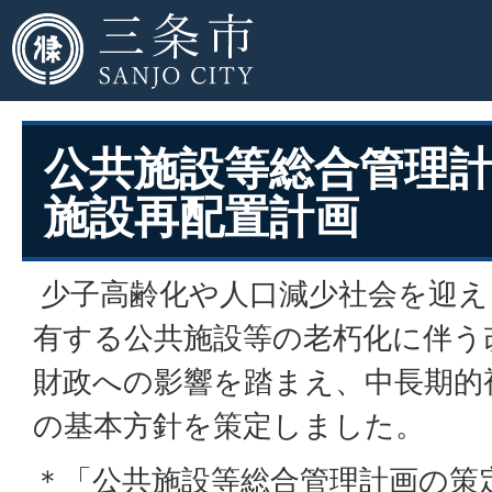
公共施設等総合管理
施設再配置計画
少子高齢化や人口減少社会を迎え
有する公共施設等の老朽化に伴う
財政への影響を踏まえ、中長期的
の基本方針を策定しました。
＊「公共施設等総合管理計画の策