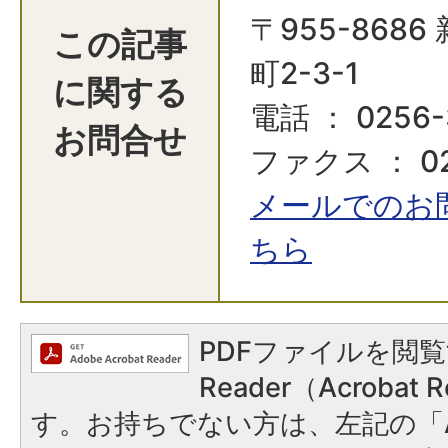
〒955-868
この記事
町2-3-1
に関する
電話 ： 0256-
お問合せ
ファクス ： 02
メールでのお
ちら
PDFファイルを閲覧
Reader（Acroba
す。お持ちでない方は、左記の「A