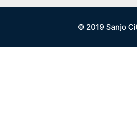
© 2019 Sanjo Ci