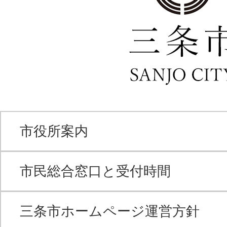
市役所案内
市民総合窓口と受付時間
三条市ホームページ運営方針