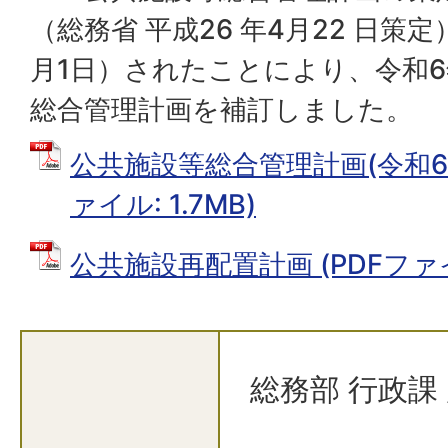
（総務省 平成26 年4月22 日策
月1日）されたことにより、令和6
総合管理計画を補訂しました。
公共施設等総合管理計画(令和6年
ァイル: 1.7MB)
公共施設再配置計画 (PDFファイル
総務部 行政課