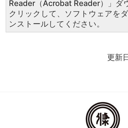
Reader（Acrobat Reader
クリックして、ソフトウェアを
ンストールしてください。
更新日