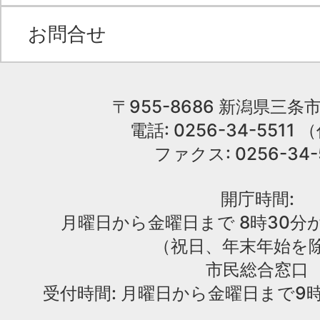
お問合せ
〒955-8686 新潟県三条市
電話: 0256-34-551
ファクス: 0256-34-
開庁時間:
月曜日から金曜日まで 8時30分か
（祝日、年末年始を
市民総合窓口
受付時間: 月曜日から金曜日まで9時