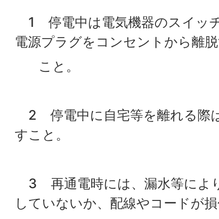
1 停電中は電気機器のスイッ
電源プラグをコンセントから離脱
こと。
2 停電中に自宅等を離れる際
すこと。
3 再通電時には、漏水等によ
していないか、配線やコードが損