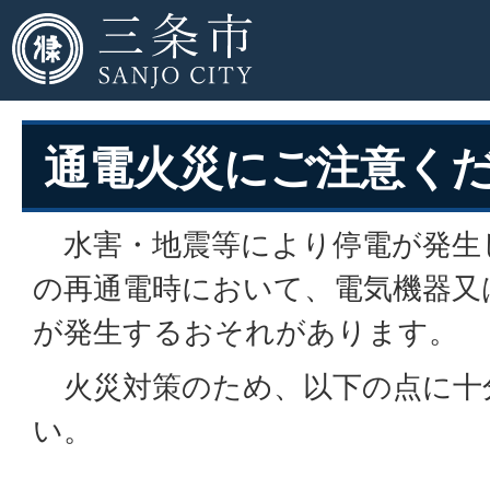
通電火災にご注意く
水害・地震等により停電が発生
の再通電時において、電気機器又
が発生するおそれがあります。
火災対策のため、以下の点に十
い。