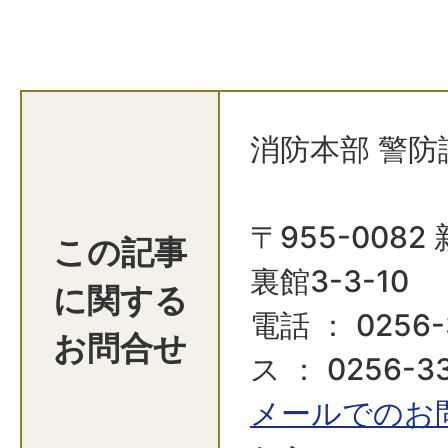
消防本部 警防
〒955-008
この記事
裏館3-3-10
に関する
電話 ： 0256-
お問合せ
ス ： 0256-3
メールでのお