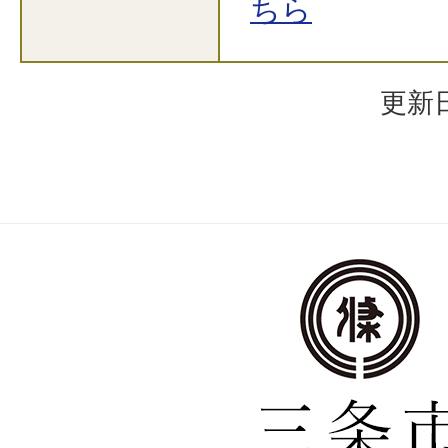
ちら
更新日