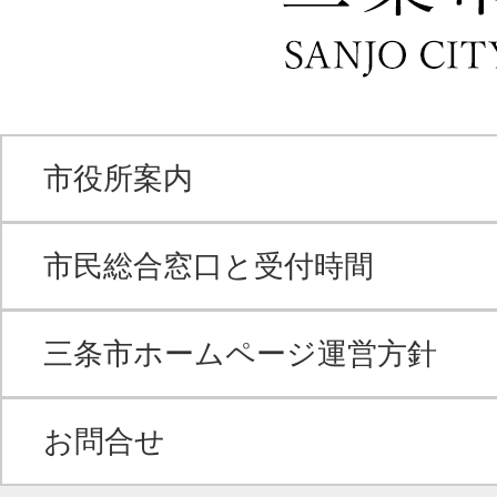
市役所案内
市民総合窓口と受付時間
三条市ホームページ運営方針
お問合せ