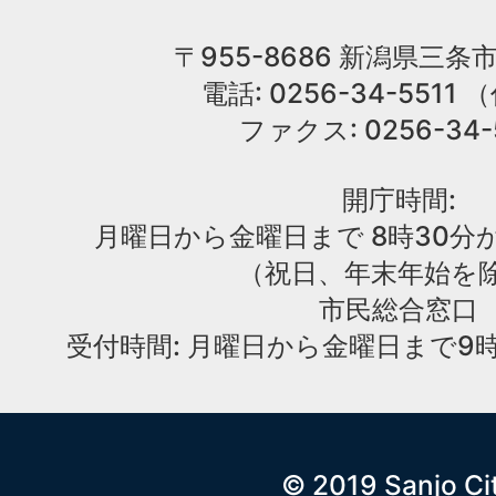
〒955-8686 新潟県三条市
電話: 0256-34-551
ファクス: 0256-34-
開庁時間:
月曜日から金曜日まで 8時30分か
（祝日、年末年始を
市民総合窓口
受付時間: 月曜日から金曜日まで9時
© 2019 Sanjo Ci