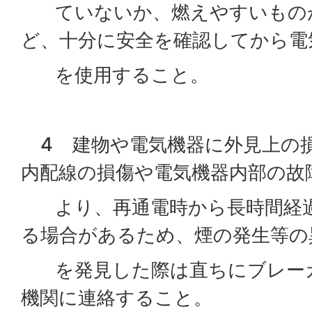
ていないか、燃えやすいもの
ど、十分に安全を確認してから電
を使用すること。
4 建物や電気機器に外見上の
内配線の損傷や電気機器内部の故
より、再通電時から長時間経過
る場合があるため、煙の発生等の
を発見した際は直ちにブレーカ
機関に連絡すること。