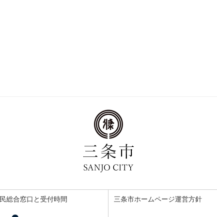
民総合窓口と受付時間
三条市ホームページ運営方針