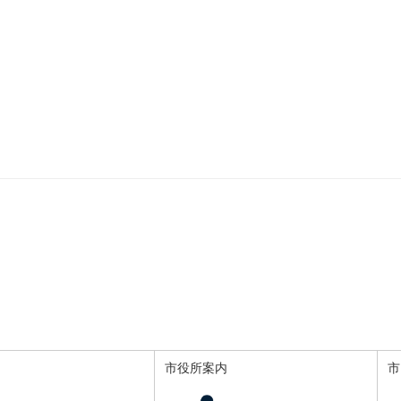
市役所案内
市