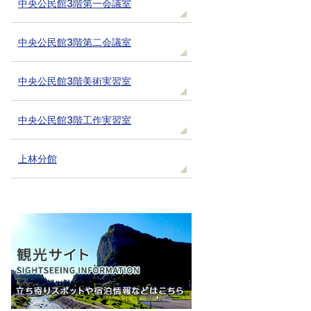
中央公民館3階第一会議室
中央公民館3階第二会議室
中央公民館3階美術実習室
中央公民館3階工作実習室
上林分館