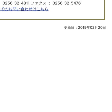
 0256-32-4811 ファクス ： 0256-32-5476
ルでのお問い合わせはこちら
更新日：2019年02月20日