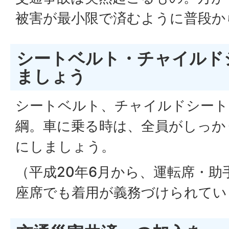
被害が最小限で済むように普段か
シートベルト・チャイルド
ましょう
シートベルト、チャイルドシート
綱。車に乗る時は、全員がしっか
にしましょう。
（平成20年6月から、運転席・助
座席でも着用が義務づけられてい