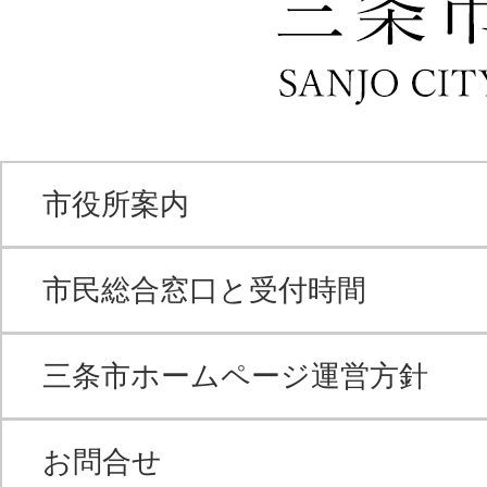
市役所案内
市民総合窓口と受付時間
三条市ホームページ運営方針
お問合せ