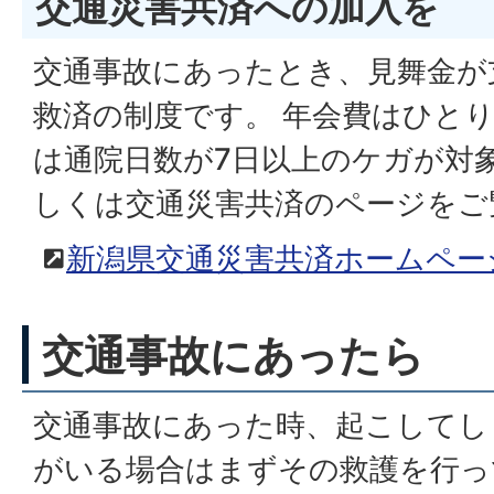
交通災害共済への加入を
交通事故にあったとき、見舞金が
救済の制度です。 年会費はひとり
は通院日数が7日以上のケガが対
しくは交通災害共済のページをご
新潟県交通災害共済ホームペー
交通事故にあったら
交通事故にあった時、起こしてし
がいる場合はまずその救護を行っ