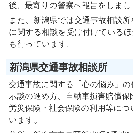
後、最寄りの警察へ報告をしまし
また、新潟県では交通事故相談所
に関する相談を受け付けているほ
も行っています。
新潟県交通事故相談所
交通事故に関する「心の悩み」の
示談の進め方、自動車損害賠償保
労災保険・社会保険の利用等につ
います。