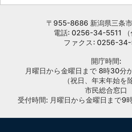
〒955-8686 新潟県三条市
電話: 0256-34-551
ファクス: 0256-34-
開庁時間:
月曜日から金曜日まで 8時30分か
（祝日、年末年始を
市民総合窓口
受付時間: 月曜日から金曜日まで9時