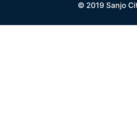
© 2019 Sanjo Ci