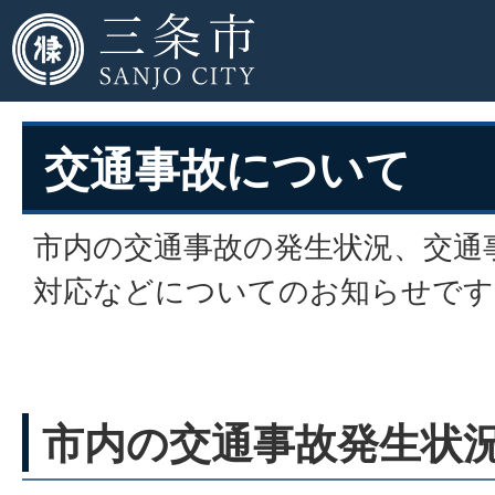
交通事故について
市内の交通事故の発生状況、交通
対応などについてのお知らせです
市内の交通事故発生状