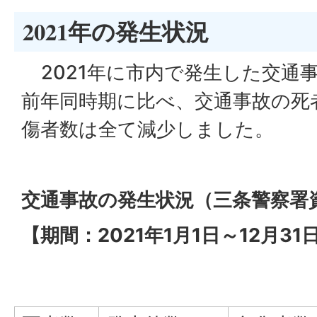
2021年の発生状況
2021年に市内で発生した交通
前年同時期に比べ、交通事故の死
傷者数は全て減少しました。
交通事故の発生状況（三条警察署
【期間：2021年1月1日～12月31