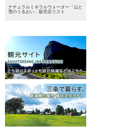
ナチュラルミネラルウォーター「山と
雪のうるおい」販売店リスト