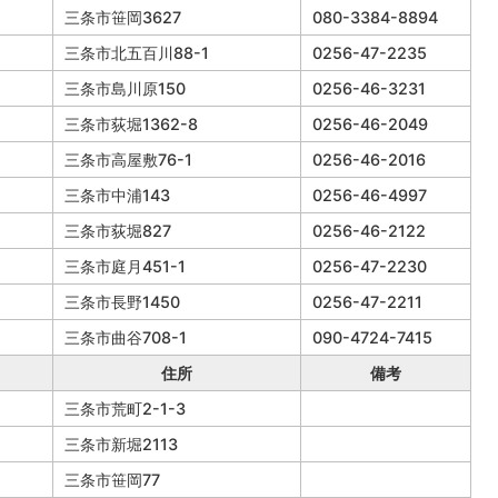
三条市笹岡3627
080-3384-8894
三条市北五百川88-1
0256-47-2235
三条市島川原150
0256-46-3231
三条市荻堀1362-8
0256-46-2049
三条市高屋敷76-1
0256-46-2016
三条市中浦143
0256-46-4997
三条市荻堀827
0256-46-2122
三条市庭月451-1
0256-47-2230
三条市長野1450
0256-47-2211
三条市曲谷708-1
090-4724-7415
住所
備考
三条市荒町2-1-3
三条市新堀2113
三条市笹岡77