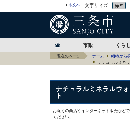
本文へ
文字サイズ
市政
くら
現在のページ
ホーム
組織から
ナチュラルミネ
ナチュラルミネラルウォ
ト
お近くの商店やインターネット販売などで
ください。