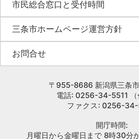
市民総合窓口と受付時間
三条市ホームページ運営方針
お問合せ
〒955-8686 新潟県三条市
電話: 0256-34-551
ファクス: 0256-34-
開庁時間:
月曜日から金曜日まで 8時30分か