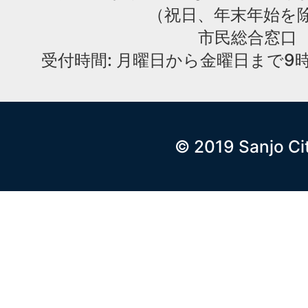
（祝日、年末年始を
市民総合窓口
受付時間: 月曜日から金曜日まで9時
© 2019 Sanjo Ci