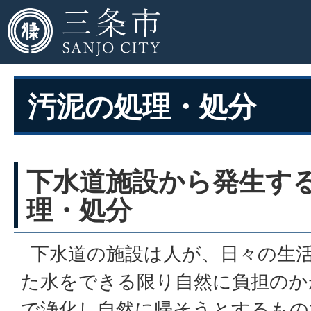
汚泥の処理・処分
下水道施設から発生す
理・処分
下水道の施設は人が、日々の生
た水をできる限り自然に負担のか
で浄化し自然に帰そうとするもの