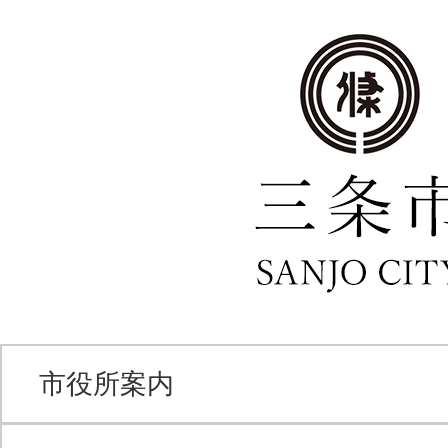
市役所案内