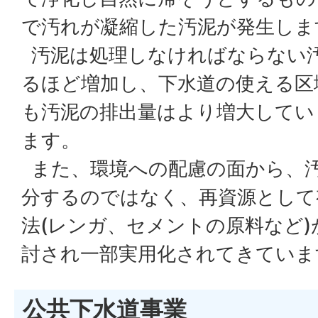
で汚れが凝縮した汚泥が発生しま
汚泥は処理しなければならない
るほど増加し、下水道の使える区
も汚泥の排出量はより増大してい
ます。
また、環境への配慮の面から、
分するのではなく、再資源として
法(レンガ、セメントの原料など
討され一部実用化されてきていま
公共下水道事業