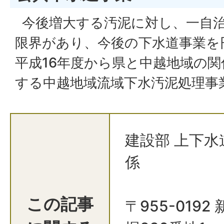
今後増大する汚泥に対し、一自
限界があり、今後の下水道事業を
平成16年度から県と中越地域の関
する中越地域流域下水汚泥処理事
建設部 上下水
係
この記事
〒955-019