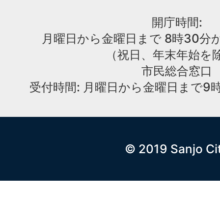
開庁時間:
月曜日から金曜日まで 8時30分か
（祝日、年末年始を
市民総合窓口
受付時間: 月曜日から金曜日まで9時
© 2019 Sanjo Ci