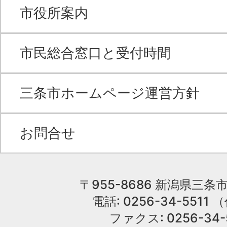
市役所案内
市民総合窓口と受付時間
三条市ホームページ運営方針
お問合せ
〒955-8686 新潟県三条市
電話: 0256-34-551
ファクス: 0256-34-