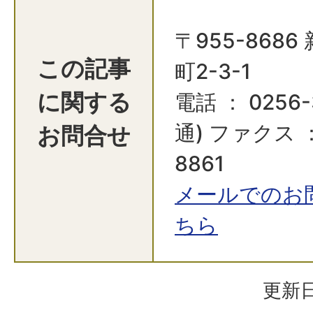
〒955-868
この記事
町2-3-1
に関する
電話 ： 0256-
お問合せ
通) ファクス ：
8861
メールでのお
ちら
更新日