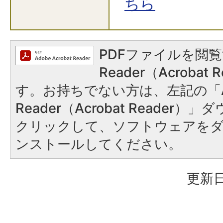
ちら
PDFファイルを閲覧
Reader（Acroba
す。お持ちでない方は、左記の「A
Reader（Acrobat Reader
クリックして、ソフトウェアを
ンストールしてください。
更新日