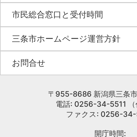
市民総合窓口と受付時間
三条市ホームページ運営方針
お問合せ
〒955-8686 新潟県三条市
電話: 0256-34-551
ファクス: 0256-34-
開庁時間: