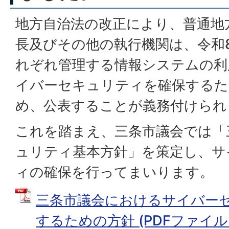
地方自治法の改正により、普通地
長及びその他の執行機関は、令和8
れぞれ管理する情報システムの利
イバーセキュリティを確保するた
め、公表することが義務付けられ
これを踏まえ、三条市議会では「
ュリティ基本方針」を策定し、サ
ィの確保を行ってまいります。
三条市議会におけるサイバー
するための方針 (PDFファイル: 1