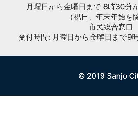
月曜日から金曜日まで 8時30分か
（祝日、年末年始を
市民総合窓口
受付時間: 月曜日から金曜日まで9時
© 2019 Sanjo Ci