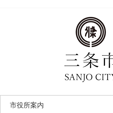
市役所案内