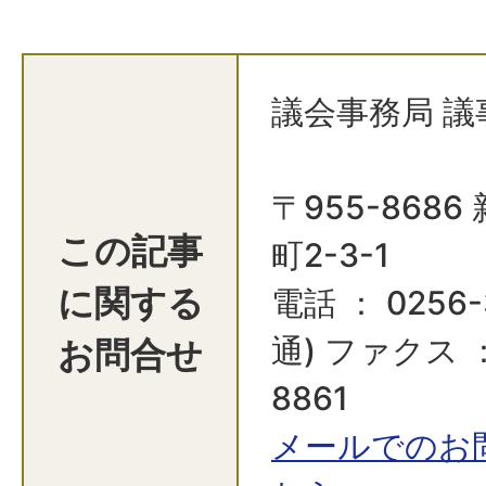
議会事務局 議
〒955-868
この記事
町2-3-1
に関する
電話 ： 0256-
お問合せ
通) ファクス ：
8861
メールでのお