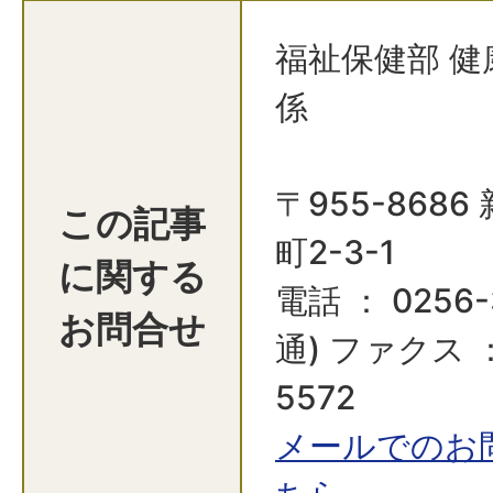
福祉保健部 健
係
〒955-868
この記事
町2-3-1
に関する
電話 ： 0256-
お問合せ
通) ファクス ：
5572
メールでのお