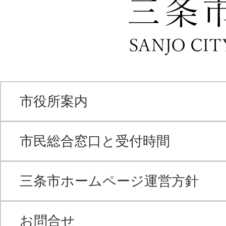
市役所案内
市民総合窓口と受付時間
三条市ホームページ運営方針
お問合せ