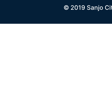
© 2019 Sanjo Ci