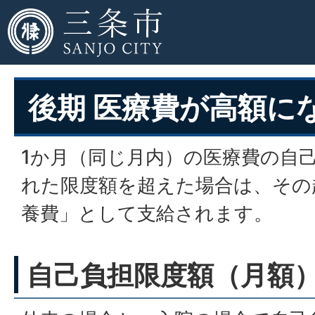
後期 医療費が高額に
1か月（同じ月内）の医療費の自
れた限度額を超えた場合は、その
養費」として支給されます。
自己負担限度額（月額