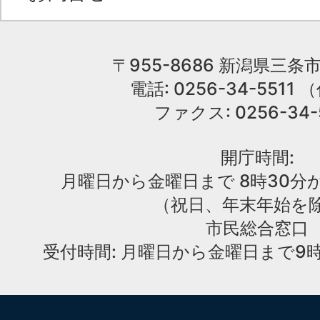
〒955-8686 新潟県三条市
電話: 0256-34-551
ファクス: 0256-34-
開庁時間:
月曜日から金曜日まで 8時30分か
（祝日、年末年始を
市民総合窓口
受付時間: 月曜日から金曜日まで9時