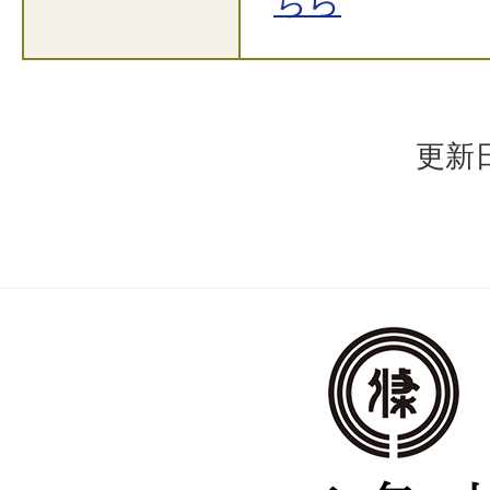
ちら
更新日