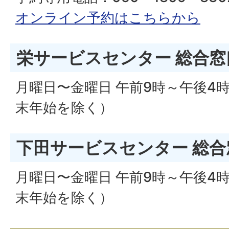
オンライン予約はこちらから
栄サービスセンター 総合
月曜日〜金曜日 午前9時～午後4
末年始を除く）
下田サービスセンター 総
月曜日〜金曜日 午前9時～午後4
末年始を除く）