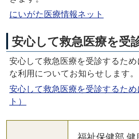
にいがた医療情報ネット
安心して救急医療を受
安心して救急医療を受診するため
な利用についてお知らせします。
安心して救急医療を受診するため
ト）
福祉保健部 健