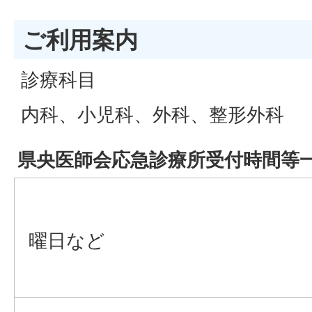
ご利用案内
診療科目
内科、小児科、外科、整形外科
県央医師会応急診療所受付時間等
曜日など