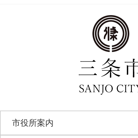
市役所案内