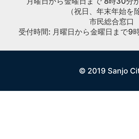
月曜日から金曜日まで 8時30分か
（祝日、年末年始を
市民総合窓口
受付時間: 月曜日から金曜日まで9時
© 2019 Sanjo Ci