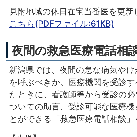
見附地域の休日在宅当番医を更新
こちら(PDFファイル:61KB)
夜間の救急医療電話相
新潟県では、夜間の急な病気やけ
を呼ぶべきか、医療機関を受診す
たときに、看護師等から受診の必
ついての助言、受診可能な医療機
とができる「救急医療電話相談」