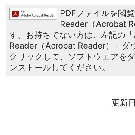
PDFファイルを閲覧
Reader（Acroba
す。お持ちでない方は、左記の「A
Reader（Acrobat Reader
クリックして、ソフトウェアを
ンストールしてください。
更新日