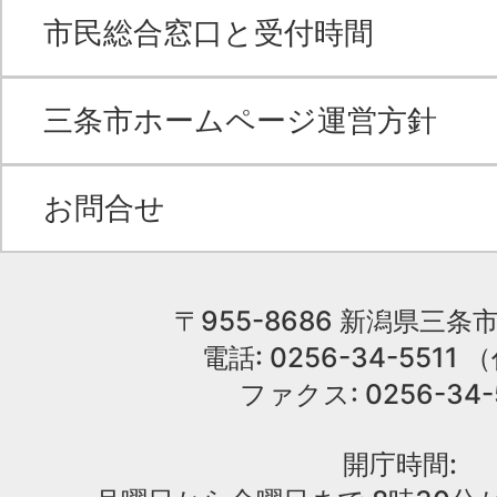
市民総合窓口と受付時間
三条市ホームページ運営方針
お問合せ
〒955-8686 新潟県三条市
電話: 0256-34-551
ファクス: 0256-34-
開庁時間: