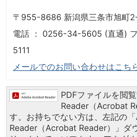
〒955-8686 新潟県三条市旭町2-
電話 ： 0256-34-5605 (直通) 
5111
メールでのお問い合わせはこち
PDFファイルを閲覧
Reader（Acroba
す。お持ちでない方は、左記の「A
Reader（Acrobat Reade