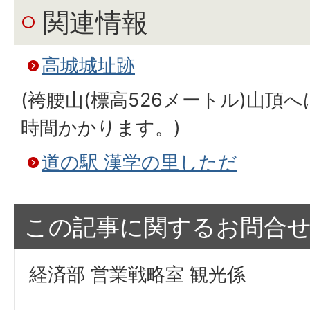
関連情報
高城城址跡
(袴腰山(標高526メートル)山頂
時間かかります。)
道の駅 漢学の里しただ
この記事に関するお問合
経済部 営業戦略室 観光係