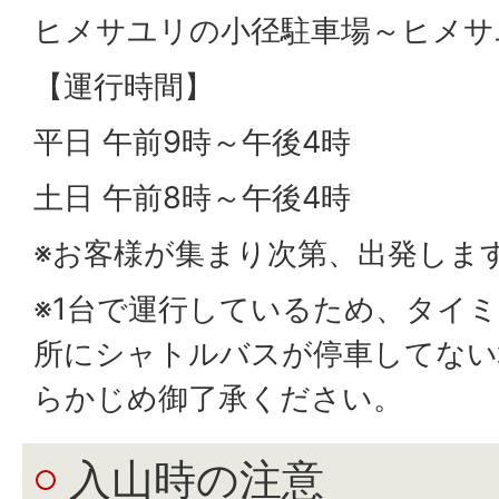
ヒメサユリの小径駐車場～ヒメサ
【運行時間】
平日 午前9時～午後4時
土日 午前8時～午後4時
※お客様が集まり次第、出発しま
※1台で運行しているため、タイ
所にシャトルバスが停車してない
らかじめ御了承ください。
入山時の注意