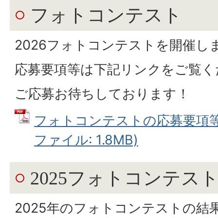
フォトコンテスト
2026フォトコンテストを開催し
応募要項等は下記リンクをご覧く
ご応募お待ちしております！
フォトコンテストの応募要項等は
ファイル: 1.8MB)
2025フォトコンテス
2025年のフォトコンテストの結