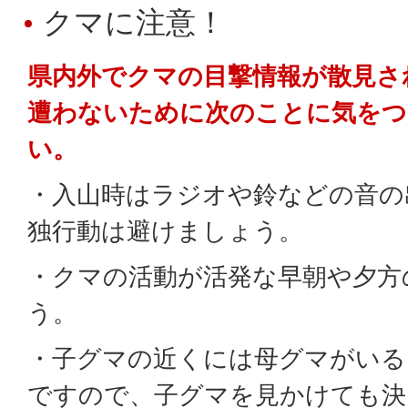
クマに注意！
県内外でクマの目撃情報が散見さ
遭わないために次のことに気をつ
い。
・入山時はラジオや鈴などの音の
独行動は避けましょう。
・クマの活動が活発な早朝や夕方
う。
・子グマの近くには母グマがいる
ですので、子グマを見かけても決