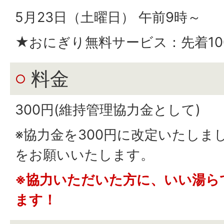
5月23日（土曜日） 午前9時～
★おにぎり無料サービス：先着10
料金
300円(維持管理協力金として)
※協力金を300円に改定いたしま
をお願いいたします。
※協力いただいた方に、いい湯ら
ます！