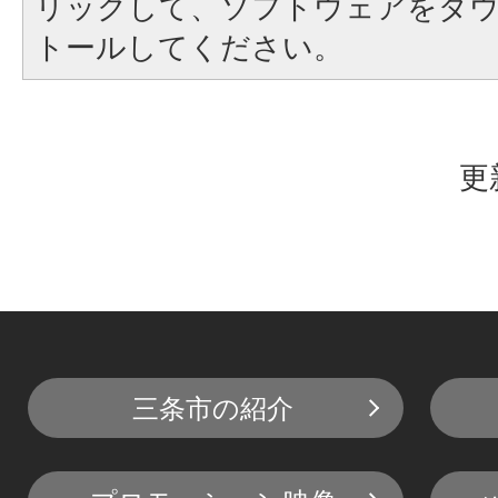
リックして、ソフトウェアをダ
トールしてください。
更
三条市の紹介