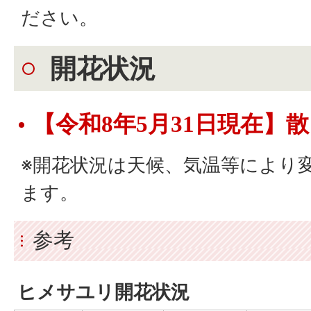
ださい。
開花状況
【令和8年5月31
日現在】散
※開花状況は天候、気温等により
ます。
参考
ヒメサユリ開花状況