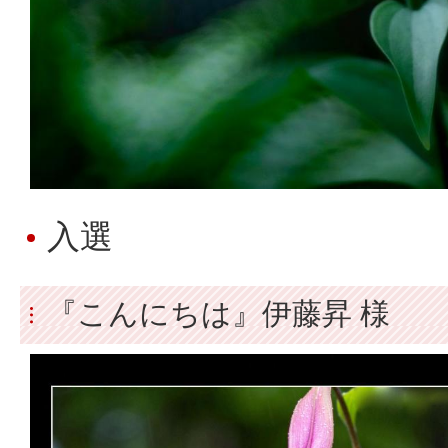
入選
『こんにちは』伊藤昇 様