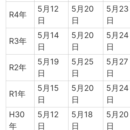
5月12
5月20
5月23
R4年
日
日
日
5月14
5月20
5月24
R3年
日
日
日
5月19
5月25
5月27
R2年
日
日
日
5月15
5月20
5月24
R1年
日
日
日
H30
5月12
5月18
5月20
年
日
日
日