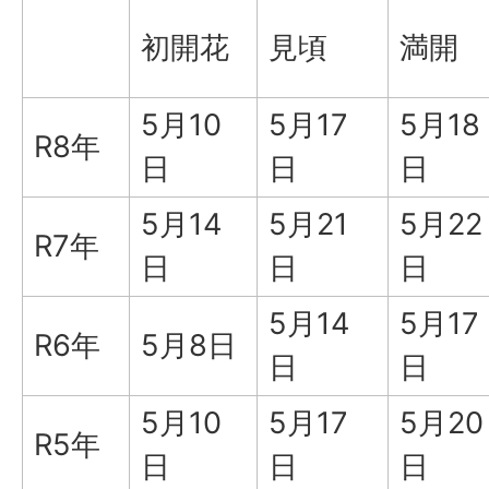
初開花
見頃
満開
5月10
5月17
5月18
R8年
日
日
日
5月14
5月21
5月22
R7年
日
日
日
5月14
5月17
R6年
5月8日
日
日
5月10
5月17
5月20
R5年
日
日
日