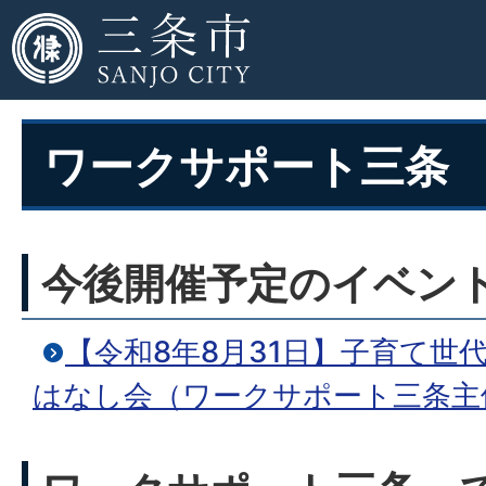
ワークサポート三条
今後開催予定のイベン
【令和8年8月31日】子育て世
はなし会（ワークサポート三条主