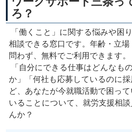
ワークサポート三条っ
ろ？
「働くこと」に関する悩みや困
相談できる窓口です。年齢・立場
問わず、無料でご利用できます。
「自分にできる仕事はどんなも
か」「何社も応募しているのに採
ど、あなたが今就職活動で困って
いることについて、就労支援相談
んか？