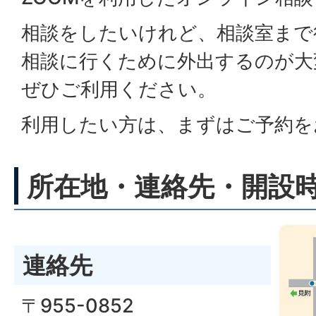
相談をしたいけれど、相談室まで
相談に行くために外出するのが大
ぜひご利用ください。
利用したい方は、まずはご予約を
所在地・連絡先・開設
連絡先
〒955-0852