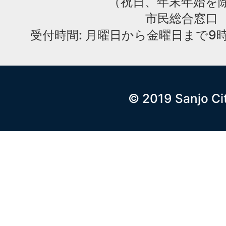
（祝日、年末年始を
市民総合窓口
受付時間: 月曜日から金曜日まで9時
© 2019 Sanjo Ci