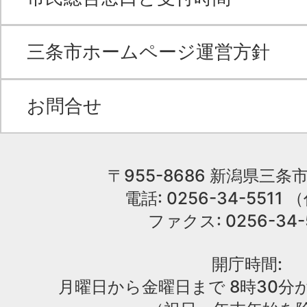
三条市ホームページ運営方針
お問合せ
〒955-8686 新潟県三条市
電話: 0256-34-551
ファクス: 0256-34-
開庁時間:
月曜日から金曜日まで 8時30分か