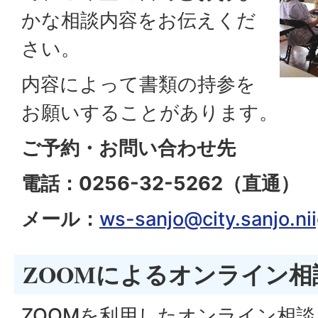
かな相談内容をお伝えくだ
さい。
内容によって書類の持参を
お願いすることがあります。
ご予約・お問い合わせ先
電話：0256-32-5262（直通）
メール：
ws-sanjo@city.sanjo.nii
ZOOMによるオンライン相
ZOOMを利用したオンライン相