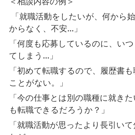
＜相談内容の例＞
面接対策
「就職活動をしたいが、何から
からなく、不安…」
「何度も応募しているのに、いつも
てしまう…」
「初めて転職するので、履歴書も
ことがない。」
「今の仕事とは別の職種に就きた
も転職できるだろうか？」
「就職活動が思ったより長引いて