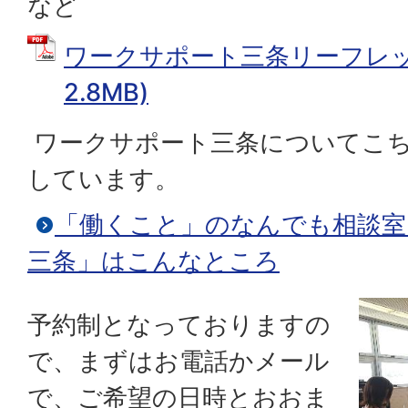
など
ワークサポート三条リーフレット
2.8MB)
ワークサポート三条についてこ
しています。
「働くこと」のなんでも相談室
三条」はこんなところ
予約制となっておりますの
で、まずはお電話かメール
で、ご希望の日時とおおま