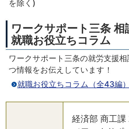
を除く)
ワークサポート三条 相
就職お役立ちコラム
ワークサポート三条の就労支援相
つ情報をお伝えしています！
就職お役立ちコラム（全43編
経済部 商工課