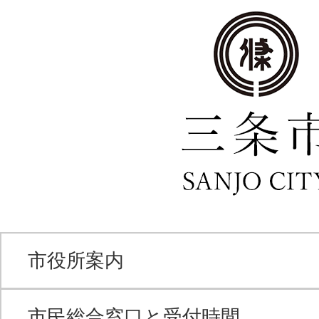
市役所案内
市民総合窓口と受付時間