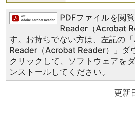
PDFファイルを閲覧
Reader（Acroba
す。お持ちでない方は、左記の「A
Reader（Acrobat Reader
クリックして、ソフトウェアを
ンストールしてください。
更新日