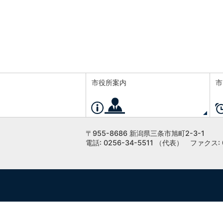
市役所案内
市
〒955-8686 新潟県三条市旭町2-3-1
電話: 0256-34-5511 （代表）
ファクス: 0