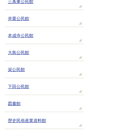
三条東公民館
井栗公民館
本成寺公民館
大島公民館
栄公民館
下田公民館
図書館
歴史民俗産業資料館