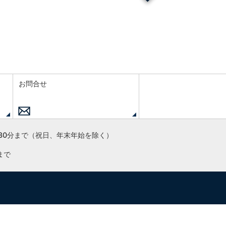
お問合せ
30分まで
（祝日、年末年始を除く）
まで