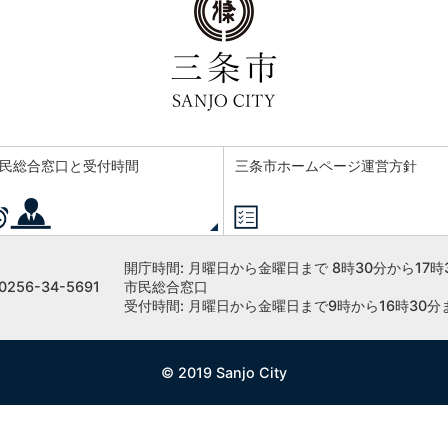
民総合窓口と受付時間
三条市ホームページ運営方針
開庁時間:
月曜日から金曜日まで 8時30分から17時
256-34-5691
市民総合窓口
受付時間: 月曜日から金曜日まで9時から16時30分
© 2019 Sanjo City