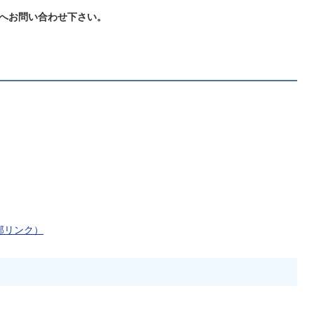
口へお問い合わせ下さい。
部リンク）