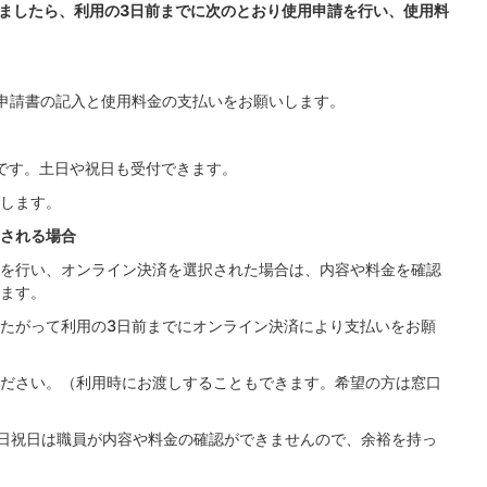
ましたら、利用の3日前までに次のとおり使用申請を行い、使用料
申請書の記入と使用料金の支払いをお願いします。
でです。土日や祝日も受付できます。
します。
される場合
を行い、オンライン決済を選択された場合は、内容や料金を確認
ます。
たがって利用の3日前までにオンライン決済により支払いをお願
ださい。（利用時にお渡しすることもできます。希望の方は窓口
日祝日は職員が内容や料金の確認ができませんので、余裕を持っ