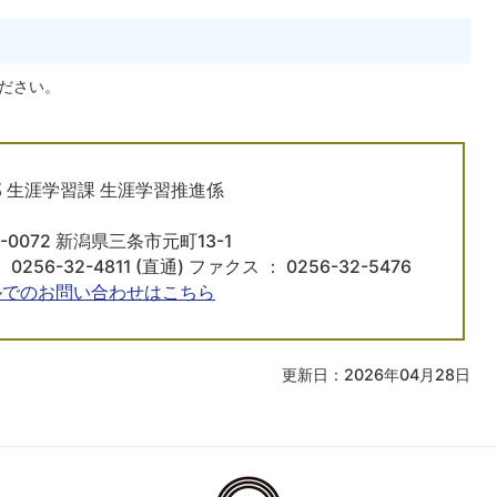
ださい。
 生涯学習課 生涯学習推進係
5-0072 新潟県三条市元町13-1
 0256-32-4811 (直通) ファクス ： 0256-32-5476
ルでのお問い合わせはこちら
更新日：2026年04月28日