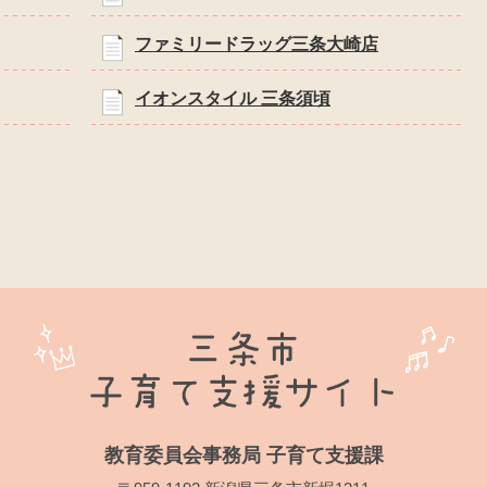
ファミリードラッグ三条大崎店
イオンスタイル 三条須頃
教育委員会事務局 子育て支援課