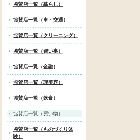
協賛店一覧（暮らし）
協賛店一覧（車・交通）
協賛店一覧（クリーニング）
協賛店一覧（習い事）
協賛店一覧（金融）
協賛店一覧（理美容）
協賛店一覧（飲食）
協賛店一覧（買い物）
協賛店一覧（ものづくり体
験）