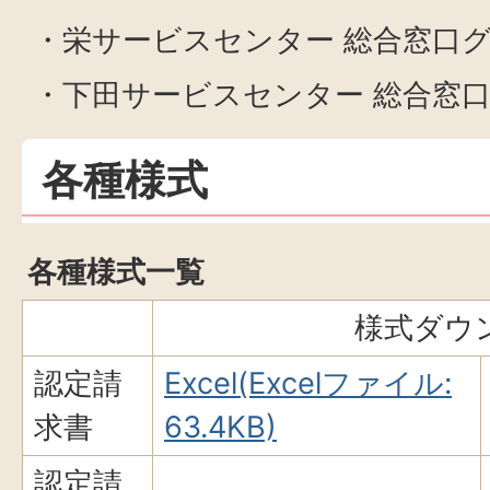
・栄サービスセンター 総合窓口
・下田サービスセンター 総合窓
各種様式
各種様式一覧
様式ダウ
認定請
Excel(Excelファイル:
求書
63.4KB)
認定請