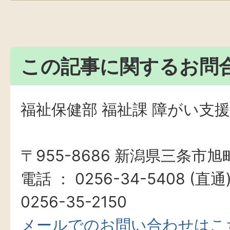
この記事に関するお問
福祉保健部 福祉課 障がい支
〒955-8686 新潟県三条市旭町
電話 ： 0256-34-5408 (直
0256-35-2150
メールでのお問い合わせはこ