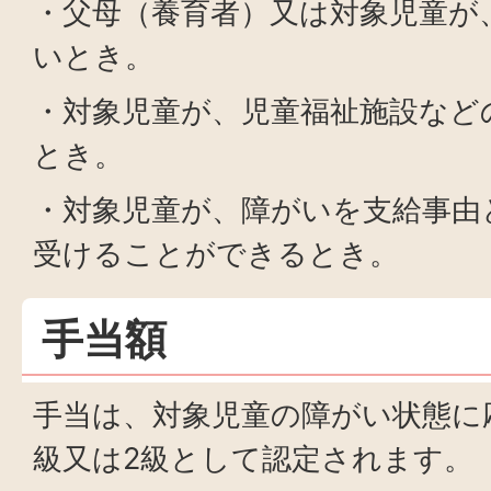
・父母（養育者）又は対象児童が
いとき。
・対象児童が、児童福祉施設など
とき。
・対象児童が、障がいを支給事由
受けることができるとき。
手当額
手当は、対象児童の障がい状態に
級又は2級として認定されます。