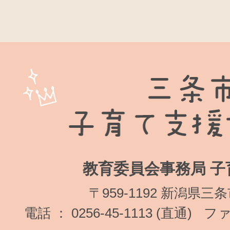
教育委員会事務局 子
〒959-1192 新潟県三
電話 ： 0256-45-1113 (直通)
ファク