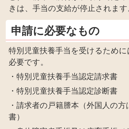
きは、手当の支給が停止されます
申請に必要なもの
特別児童扶養手当を受けるために
必要です。
・特別児童扶養手当認定請求書
・特別児童扶養手当認定診断書
・請求者の戸籍謄本（外国人の方
書）