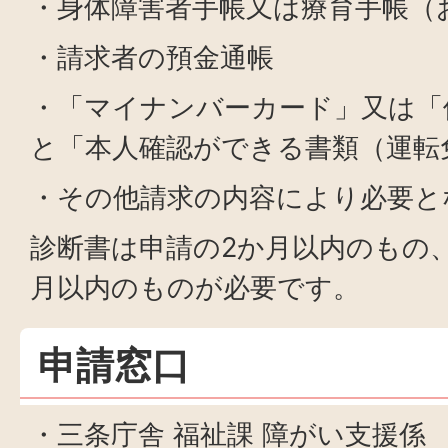
・身体障害者手帳又は療育手帳（
・請求者の預金通帳
・「マイナンバーカード」又は「
と「本人確認ができる書類（運転
・その他請求の内容により必要と
診断書は申請の2か月以内のもの
月以内のものが必要です。
申請窓口
・三条庁舎 福祉課 障がい支援係