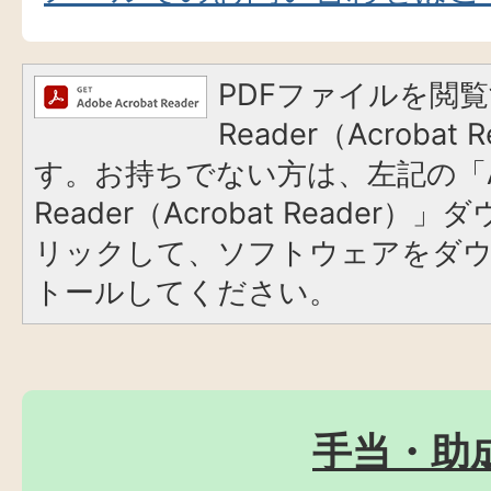
PDFファイルを閲覧
Reader（Acroba
す。お持ちでない方は、左記の「A
Reader（Acrobat Reade
リックして、ソフトウェアをダ
トールしてください。
手当・助