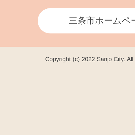
三条市ホームペ
Copyright (c) 2022 Sanjo City. Al