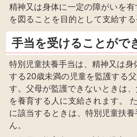
精神又は身体に一定の障がいを有
を図ることを目的として支給する
手当を受けることがで
特別児童扶養手当は、精神又は身
する20歳未満の児童を監護する
す。父母が監護できないときは、
を養育する人に支給されます。 
に該当するときは、特別児童扶養
ん。