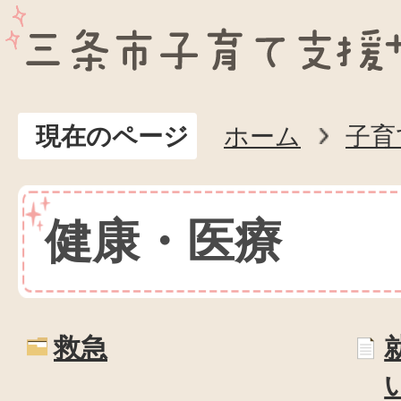
現在のページ
ホーム
子育
健康・医療
救急