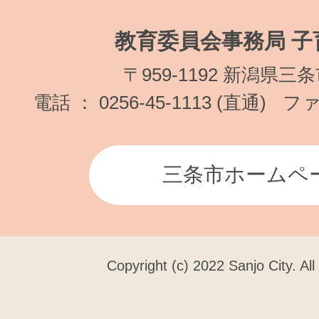
教育委員会事務局 子
〒959-1192 新潟県三
電話 ： 0256-45-1113 (直通)
ファク
三条市ホームペ
Copyright (c) 2022 Sanjo City. Al