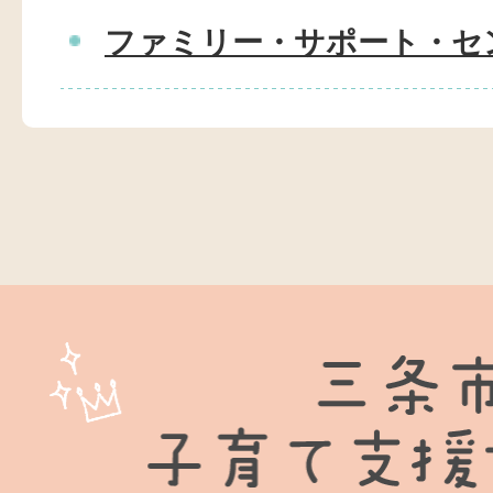
ファミリー・サポート・セ