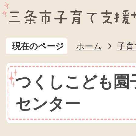
現在のページ
ホーム
子育
つくしこども園
センター