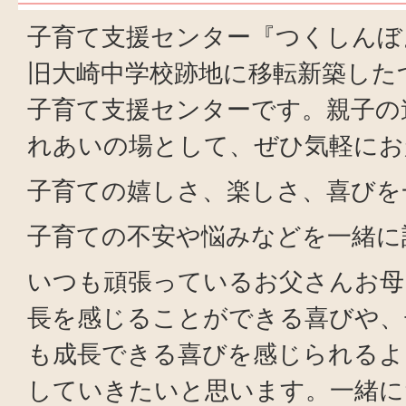
子育て支援センター『つくしんぼ』
旧大崎中学校跡地に移転新築した
子育て支援センターです。親子の
れあいの場として、ぜひ気軽にお
子育ての嬉しさ、楽しさ、喜びを
子育ての不安や悩みなどを一緒に
いつも頑張っているお父さんお母
長を感じることができる喜びや、
も成長できる喜びを感じられるよ
していきたいと思います。一緒に