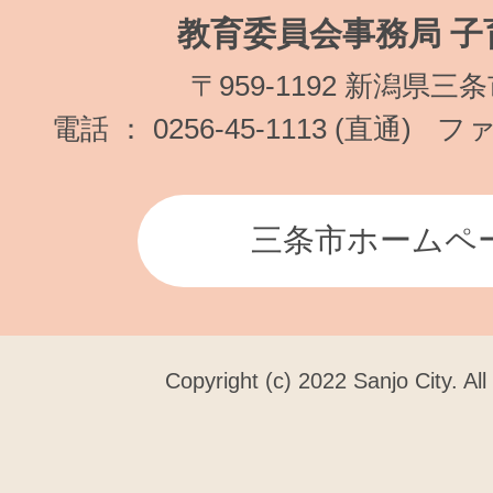
教育委員会事務局 子
〒959-1192 新潟県三
電話 ： 0256-45-1113 (直通)
ファク
三条市ホームペ
Copyright (c) 2022 Sanjo City. Al