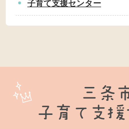
子育て支援センター