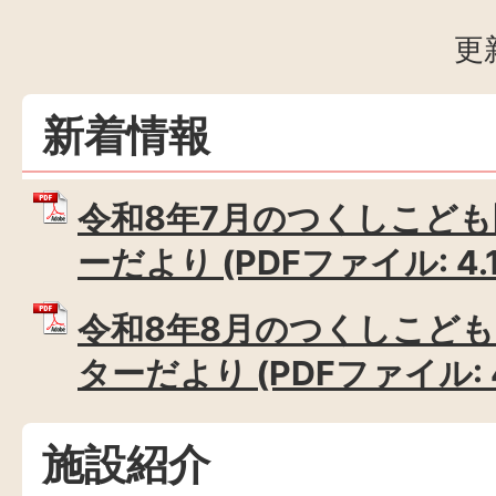
更
新着情報
令和8年7月のつくしこど
ーだより (PDFファイル: 4.
令和8年8月のつくしこど
ターだより (PDFファイル: 4
施設紹介