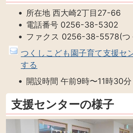
所在地 西大崎2丁目27-66
電話番号 0256-38-5302
ファクス 0256-38-5578(
つくしこども園子育て支援セ
する
開設時間 午前9時〜11時30分 
支援センターの様子