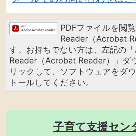
PDFファイルを閲覧
Reader（Acroba
す。お持ちでない方は、左記の「A
Reader（Acrobat Reade
リックして、ソフトウェアをダ
トールしてください。
子育て支援セン