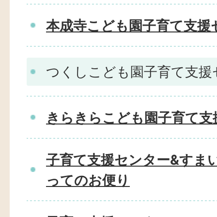
本成寺こども園子育て支援
つくしこども園子育て支援
きらきらこども園子育て支
子育て支援センター&すま
ってのお便り