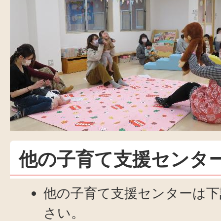
他の子育て支援センタ
他の子育て支援センターは下
さい。