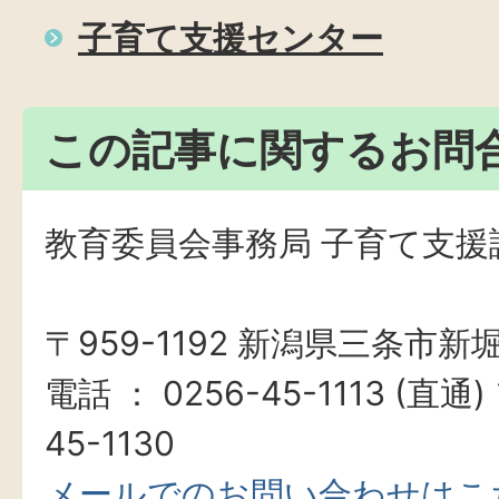
子育て支援センター
この記事に関するお問
教育委員会事務局 子育て支援
〒959-1192 新潟県三条市新堀
電話 ： 0256-45-1113 (直通
45-1130
メールでのお問い合わせはこ