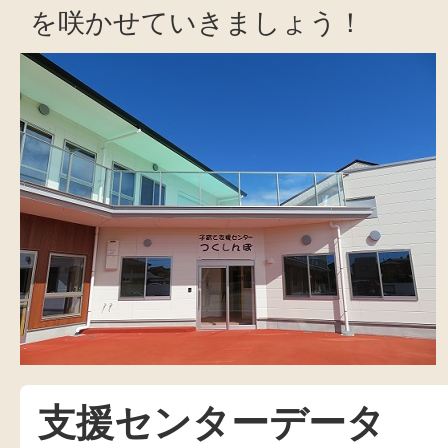
を咲かせていきましょう！
支援センターデータ