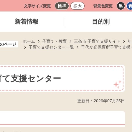
文字サイズ変更
背景色変更
新着情報
目的別
ホーム
子育て・教育
三条市 子育て支援サイト
年
のページ
子育て支援センター一覧
千代が丘保育所子育て支援
育て支援センター
更新日：2026年07月25日