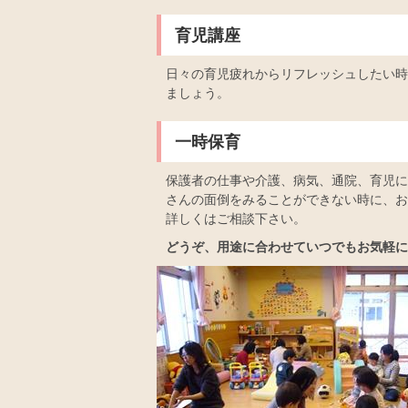
育児講座
日々の育児疲れからリフレッシュしたい時
ましょう。
一時保育
保護者の仕事や介護、病気、通院、育児に
さんの面倒をみることができない時に、お
詳しくはご相談下さい。
どうぞ、用途に合わせていつでもお気軽に