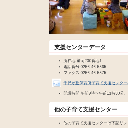
支援センターデータ
所在地 笹岡230番地1
電話番号 0256-46-5565
ファクス 0256-46-5575
千代が丘保育所子育て支援センター
開設時間 午前9時〜午前11時30分
他の子育て支援センター
他の子育て支援センターは下記リン