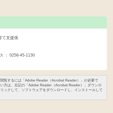
育て支援係
 ： 0256-45-1130
覧するには「Adobe Reader（Acrobat Reader）」が必要で
は、左記の「Adobe Reader（Acrobat Reader）」ダウンロ
クリックして、ソフトウェアをダウンロードし、インストールして