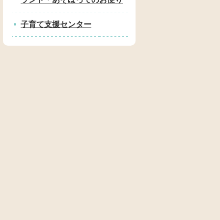
子育て支援センター