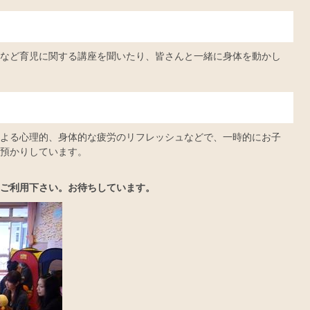
など育児に関する講座を聞いたり、皆さんと一緒に身体を動かし
よる心理的、身体的な疲労のリフレッシュなどで、一時的にお子
預かりしています。
ご利用下さい。お待ちしています。