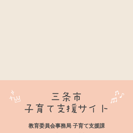
教育委員会事務局 子育て支援課