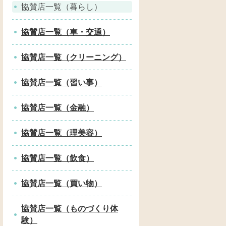
協賛店一覧（暮らし）
協賛店一覧（車・交通）
協賛店一覧（クリーニング）
協賛店一覧（習い事）
協賛店一覧（金融）
協賛店一覧（理美容）
協賛店一覧（飲食）
協賛店一覧（買い物）
協賛店一覧（ものづくり体
験）