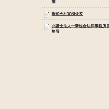
舗
株式会社富樫外装
弁護士法人一新総合法律事務所 
務所