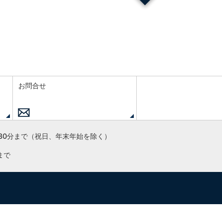
お問合せ
30分まで
（祝日、年末年始を除く）
まで