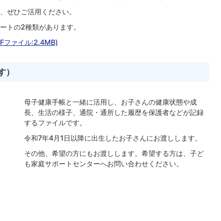
、ぜひご活用ください。
ートの2種類があります。
ファイル:2.4MB)
す）
母子健康手帳と一緒に活用し、お子さんの健康状態や成
長、生活の様子、通院・通所した履歴を保護者などが記録
するファイルです。
令和7年4月1日以降に出生したお子さんにお渡しします。
その他、希望の方にもお渡しします。希望する方は、子ど
も家庭サポートセンターへお問い合わせください。