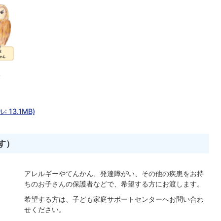
13.1MB)
す）
アレルギーやてんかん、発達障がい、その他の疾患をお持
ちのお子さんの保護者などで、希望する方にお渡します。
希望する方は、子ども家庭サポートセンターへお問い合わ
せください。