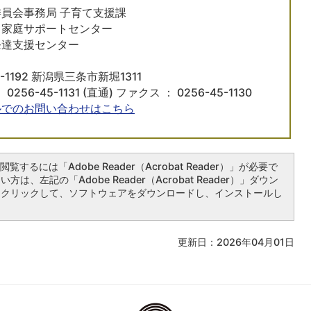
員会事務局 子育て支援課
も家庭サポートセンター
発達支援センター
​​〒959-1192 新潟県三条市新堀1311
 0256-45-1131 (直通) ファクス ： 0256-45-1130
ルでのお問い合わせはこちら
覧するには「Adobe Reader（Acrobat Reader）」が必要で
は、左記の「Adobe Reader（Acrobat Reader）」ダウン
をクリックして、ソフトウェアをダウンロードし、インストールし
更新日：2026年04月01日