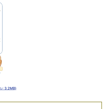
 3.2MB)