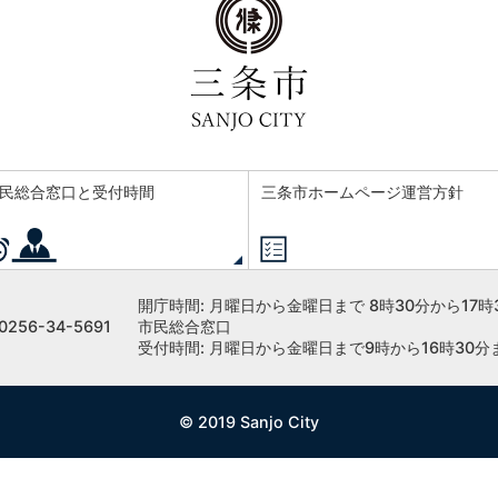
民総合窓口と受付時間
三条市ホームページ運営方針
開庁時間:
月曜日から金曜日まで 8時30分から17時
256-34-5691
市民総合窓口
受付時間: 月曜日から金曜日まで9時から16時30分
© 2019 Sanjo City