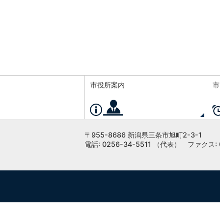
市役所案内
市
〒955-8686 新潟県三条市旭町2-3-1
電話: 0256-34-5511 （代表）
ファクス: 0