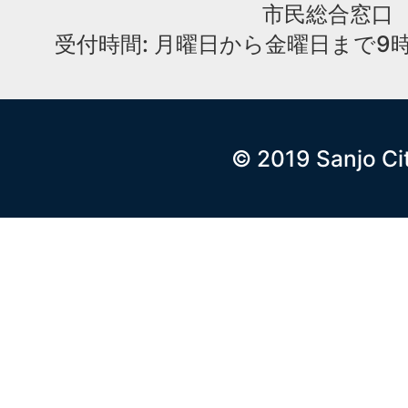
市民総合窓口
受付時間: 月曜日から金曜日まで9時
© 2019 Sanjo Ci