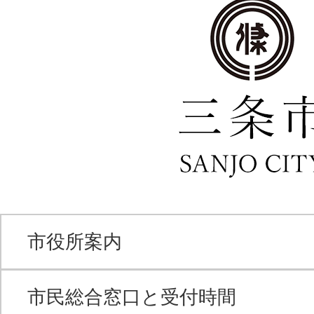
市役所案内
市民総合窓口と受付時間