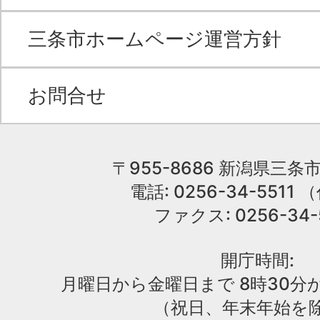
三条市ホームページ運営方針
お問合せ
〒955-8686 新潟県三条市
電話: 0256-34-551
ファクス: 0256-34-
開庁時間:
月曜日から金曜日まで 8時30分か
（祝日、年末年始を