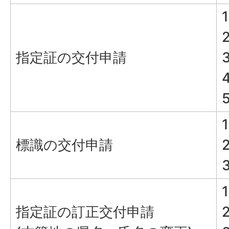
指定証の交付申請
標識の交付申請
指定証の訂正交付申請