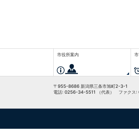
市役所案内
市
〒955-8686 新潟県三条市旭町2-3-1
電話: 0256-34-5511 （代表）
ファクス: 0