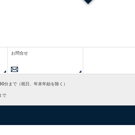
お問合せ
30分まで
（祝日、年末年始を除く）
まで