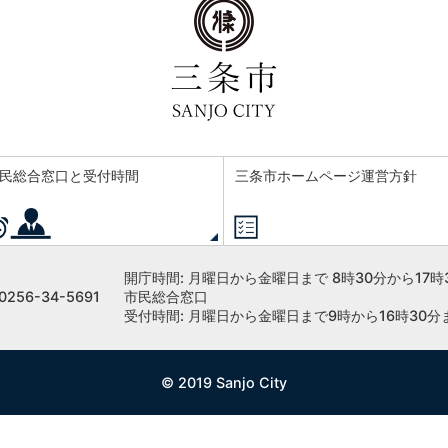
民総合窓口と受付時間
三条市ホームページ運営方針
開庁時間:
月曜日から金曜日まで 8時30分から17時
256-34-5691
市民総合窓口
受付時間: 月曜日から金曜日まで9時から16時30分
© 2019 Sanjo City