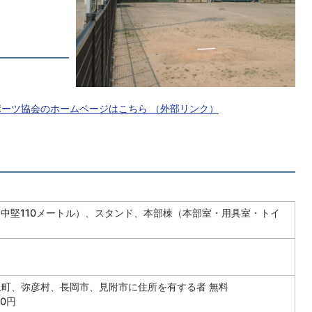
ポーツ協会のホームページはこちら
（外部リンク）
ル、中堅110メートル）、スタンド、本部棟（本部室・用具室・トイ
町、弥彦村、長岡市、見附市に住所を有する者 無料
0円