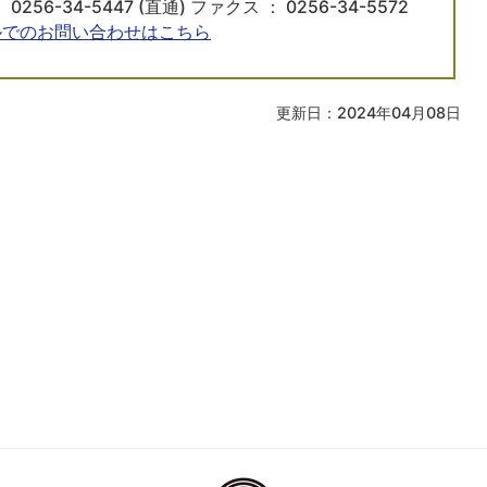
 0256-34-5447 (直通) ファクス ： 0256-34-5572
ルでのお問い合わせはこちら
更新日：2024年04月08日