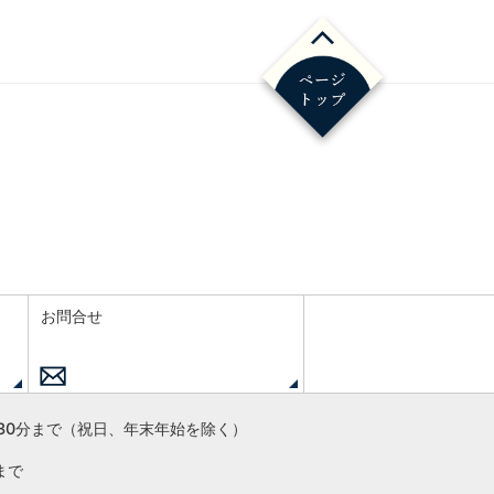
お問合せ
30分まで
（祝日、年末年始を除く）
まで