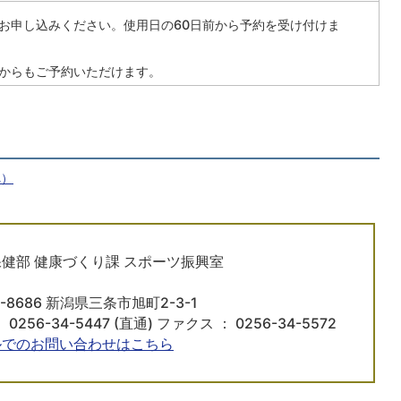
お申し込みください。使用日の60日前から予約を受け付けま
からもご予約いただけます。
へ）
健部 健康づくり課 スポーツ振興室
5-8686 新潟県三条市旭町2-3-1
 0256-34-5447 (直通) ファクス ： 0256-34-5572
ルでのお問い合わせはこちら