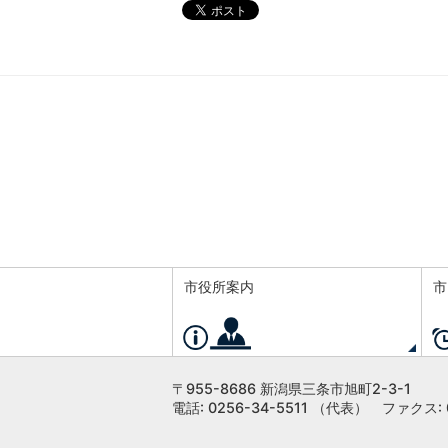
市役所案内
市
〒955-8686 新潟県三条市旭町2-3-1
電話: 0256-34-5511 （代表）
ファクス: 0