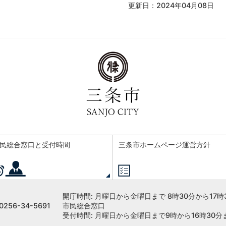
更新日：2024年04月08日
民総合窓口と受付時間
三条市ホームページ運営方針
開庁時間:
月曜日から金曜日まで 8時30分から17時
256-34-5691
市民総合窓口
受付時間: 月曜日から金曜日まで9時から16時30分