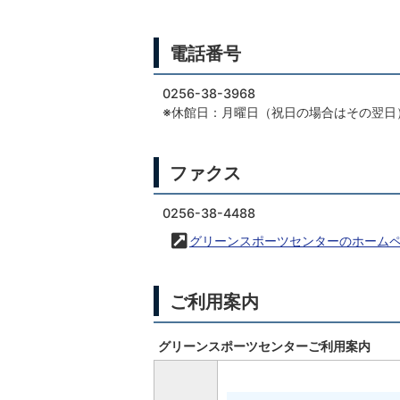
電話番号
0256-38-3968
※休館日：月曜日（祝日の場合はその翌日
ファクス
0256-38-4488
グリーンスポーツセンターのホーム
ご利用案内
グリーンスポーツセンターご利用案内