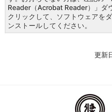
Reader（Acrobat Reader
クリックして、ソフトウェアを
ンストールしてください。
更新日