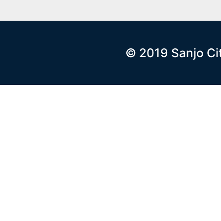
© 2019 Sanjo Ci