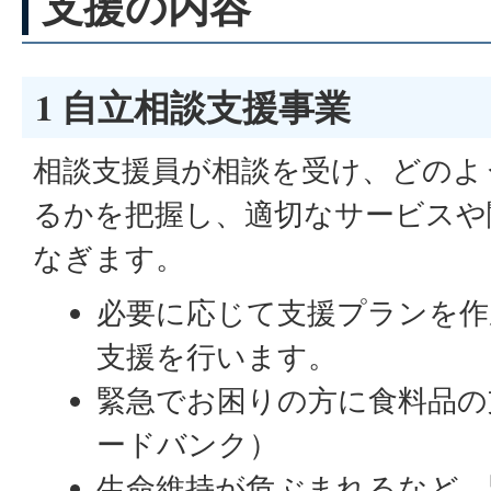
支援の内容
1 自立相談支援事業
相談支援員が相談を受け、どのよ
るかを把握し、適切なサービスや
なぎます。
必要に応じて支援プランを作
支援を行います。
緊急でお困りの方に食料品の
ードバンク）
生命維持が危ぶまれるなど、