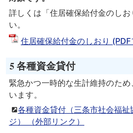
詳しくは「住居確保給付金のしお
い。
住居確保給付金のしおり (PDFファ
5 各種資金貸付
緊急かつ一時的な生計維持のため
います。
各種資金貸付（三条市社会福祉
ジ）
（外部リンク）