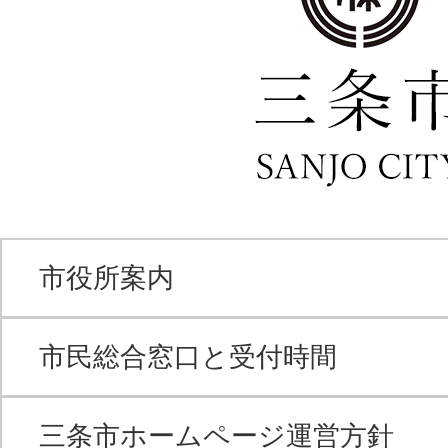
市役所案内
市民総合窓口と受付時間
三条市ホームページ運営方針