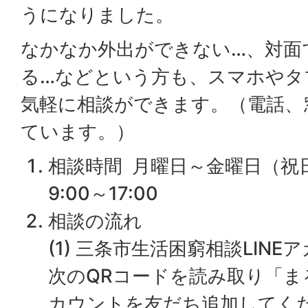
うになりました。
なかなか外出ができない…、対面
る…などという方も、スマホやタ
気軽に相談ができます。（電話、
ています。）
相談時間 月曜日～金曜日（祝
9:00～17:00
相談の流れ
(1) 三条市生活困窮相談LIN
次のQRコードを読み取り「ま
カウントを友だち追加してく