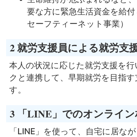
要な方に緊急生活資金を給付
セーフティーネット事業）
2 就労支援員による就労支
本人の状況に応じた就労支援を行
クと連携して、早期就労を目指す
す。
3 「LINE」でのオンライ
「LINE」を使って、自宅に居な