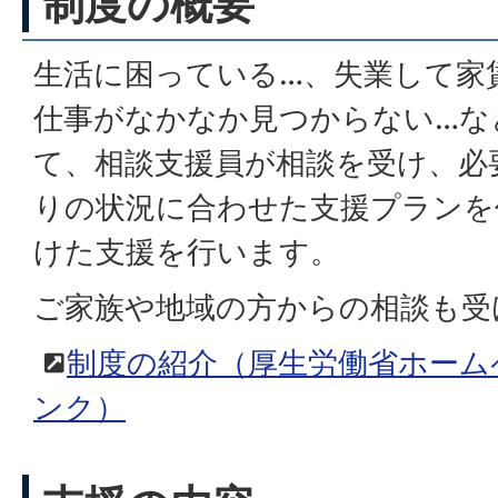
制度の概要
生活に困っている…、失業して家
仕事がなかなか見つからない…な
て、相談支援員が相談を受け、必
りの状況に合わせた支援プランを
けた支援を行います。
ご家族や地域の方からの相談も受
制度の紹介（厚生労働省ホーム
ンク）