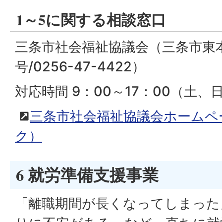
1～5に関する相談窓口
三条市社会福祉協議会（三条市東本
号/0256-47-4422）
対応時間 9：00～17：00（土
三条市社会福祉協議会ホームペ
ク）
6 就労準備支援事業
「離職期間が長くなってしまった