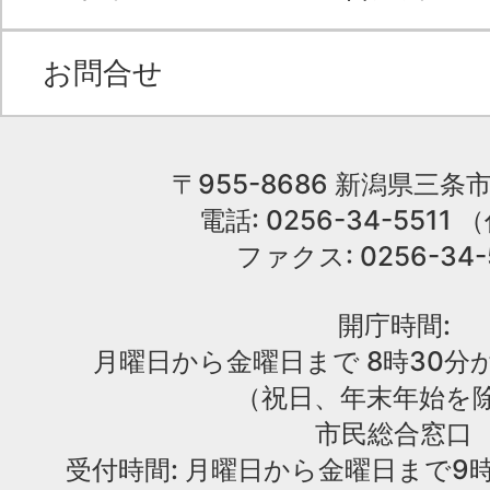
お問合せ
〒955-8686 新潟県三条市
電話: 0256-34-551
ファクス: 0256-34-
開庁時間:
月曜日から金曜日まで 8時30分か
（祝日、年末年始を
市民総合窓口
受付時間: 月曜日から金曜日まで9時