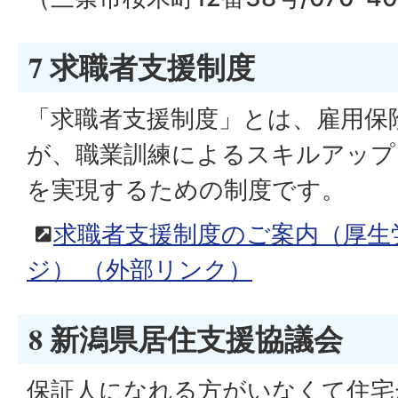
7 求職者支援制度
「求職者支援制度」とは、雇用保
が、職業訓練によるスキルアップ
を実現するための制度です。
求職者支援制度のご案内（厚生
ジ）
（外部リンク）
8 新潟県居住支援協議会
保証人になれる方がいなくて住宅