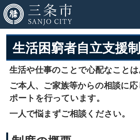
生活困窮者自立支援
生活や仕事のことで心配なことは
ご本人、ご家族等からの相談に応
ポートを行っています。
一人で悩まずご相談ください。